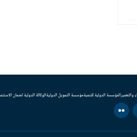
ء والتعمير
المؤسسة الدولية للتنمية
مؤسسة التمويل الدولية
الوكالة الدولية لضمان الاستثما