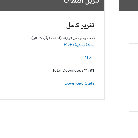
تنزيل الملفات
تقرير كامل
نسخة رسمية من الوثيقة (قد تضم توقيعات، الخ)
نسخة رسمية (PDF)
TXT*
Total Downloads** : 81
Download Stats