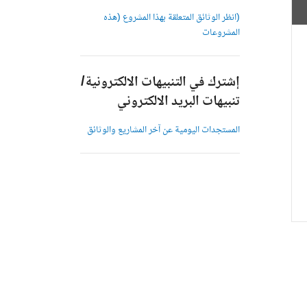
(انظر الوثائق المتعلقة بهذا المشروع (هذه
المشروعات
إشترك في التنبيهات الالكترونية/
تنبيهات البريد الالكتروني
المستجدات اليومية عن آخر المشاريع والوثائق