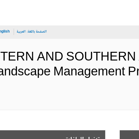
الصفحة باللغة:
العربية
nglish
ASTERN AND SOUTHERN 
andscape Management Pro