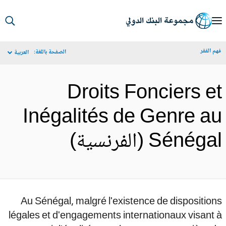
S
Ma
م الفقر
الصفحة باللغة:
العربية
Navigat
Droits Fonciers e
Inégalités de Genre a
Sénég (الفرنسية)
Au Sénégal, malgré l'existence de dispositio
légales et d'engagements internationaux visant