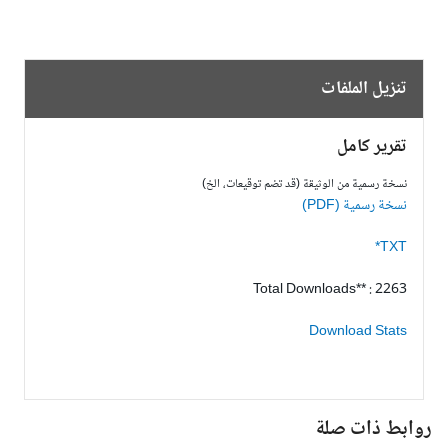
تنزيل الملفات
تقرير كامل
نسخة رسمية من الوثيقة (قد تضم توقيعات، الخ)
نسخة رسمية (PDF)
TXT*
Total Downloads** : 2263
Download Stats
وابط ذات صلة