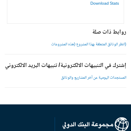
Download Stats
وابط ذات صلة
انظر الوثائق المتعلقة بهذا المشروع (هذه المشروعات
شترك في التنبيهات الالكترونية/ تنبيهات البريد الالكتروني
لمستجدات اليومية عن آخر المشاريع والوثائق