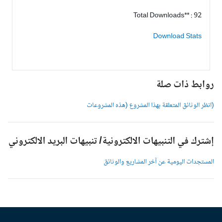
Total Downloads** : 92
Download Stats
وابط ذات صلة
انظر الوثائق المتعلقة بهذا المشروع (هذه المشروعات
شترك في التنبيهات الالكترونية/ تنبيهات البريد الالكتروني
لمستجدات اليومية عن آخر المشاريع والوثائق