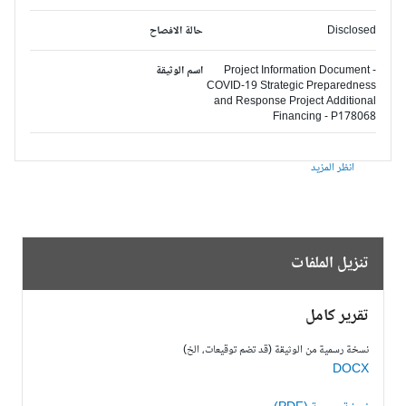
Disclosed
حالة الافصاح
Project Information Document -
اسم الوثيقة
COVID-19 Strategic Preparedness
and Response Project Additional
Financing - P178068
انظر المزيد
تنزيل الملفات
تقرير كامل
نسخة رسمية من الوثيقة (قد تضم توقيعات، الخ)
DOCX