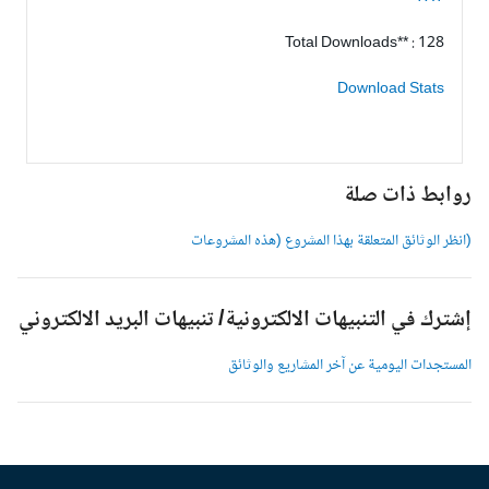
Total Downloads** : 128
Download Stats
وابط ذات صلة
انظر الوثائق المتعلقة بهذا المشروع (هذه المشروعات
شترك في التنبيهات الالكترونية/ تنبيهات البريد الالكتروني
لمستجدات اليومية عن آخر المشاريع والوثائق