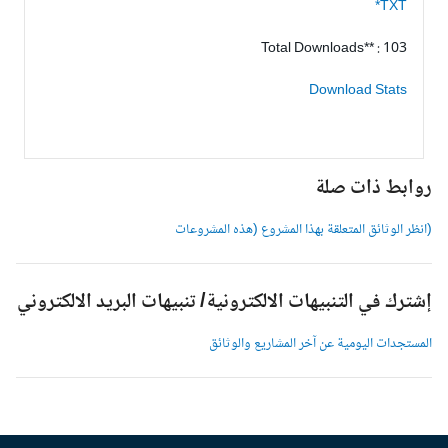
TXT*
Total Downloads** : 103
Download Stats
وابط ذات صلة
انظر الوثائق المتعلقة بهذا المشروع (هذه المشروعات
شترك في التنبيهات الالكترونية/ تنبيهات البريد الالكتروني
لمستجدات اليومية عن آخر المشاريع والوثائق