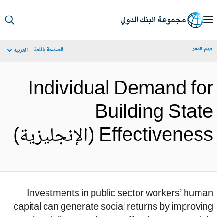
S
Ma
م الفقر
الصفحة باللغة:
العربية
Navigat
Individual Demand fo
Building Stat
Effectivenes (الإنجليزية)
Investments in public sector workers’ hum
capital can generate social returns by improvi