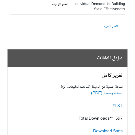
Individual Demand for Building
اسم الوثيقة
State Effectiveness
انظر المزيد
تنزيل الملفات
تقرير كامل
نسخة رسمية من الوثيقة (قد تضم توقيعات، الخ)
نسخة رسمية (PDF)
TXT*
Total Downloads** : 597
Download Stats