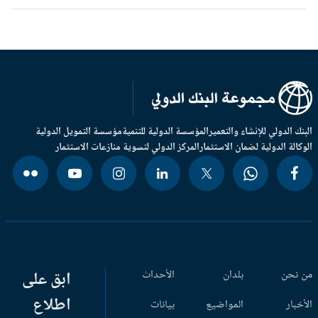
بنك الدولي للإنشاء والتعمير
المؤسسة الدولية للتنمية
مؤسسة التمويل الدولية
وكالة الدولية لضمان الاستثمار
المركز الدولي لتسوية منازعات الاستثمار
 نحن
بلدان
الأحداث
ابق على
اطلاع
أخبار
المواضيع
بيانات