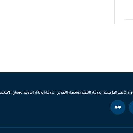
ء والتعمير
المؤسسة الدولية للتنمية
مؤسسة التمويل الدولية
الوكالة الدولية لضمان الاستثما