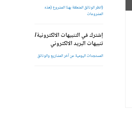
(انظر الوثائق المتعلقة بهذا المشروع (هذه
المشروعات
إشترك في التنبيهات الالكترونية/
تنبيهات البريد الالكتروني
المستجدات اليومية عن آخر المشاريع والوثائق