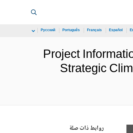
Русский
Português
Français
Español
E
Project Informat
Strategic Cl
روابط ذات صلة