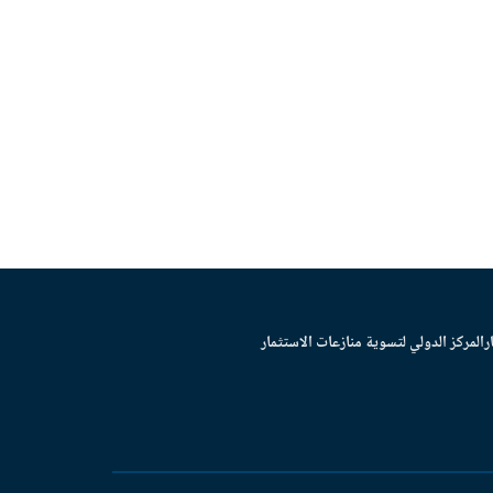
ر
المركز الدولي لتسوية منازعات الاستثمار