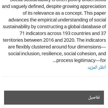
Social sustainability is often poorly understo
and vaguely defined, despite growing appreciati
of its relevance as a concept. This pap
advances the empirical understanding of soci
sustainability by constructing a global database 
71 indicators across 193 countries and 
territories between 2016 and 2020. The indicato
are flexibly clustered around four dimension
social inclusion, resilience, social cohesion, a
process legitimacy—for.
ظر المزيد
تفاصيل