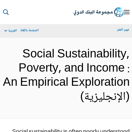
S
Ma
م الفقر
الصفحة باللغة:
العربية
Navigat
Social Sustainability
Poverty, and Income 
An Empirical Exploratio
الإنجليزية)