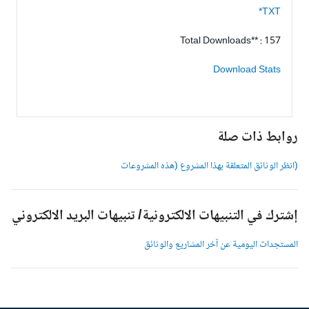
TXT*
Total Downloads** : 157
Download Stats
وابط ذات صلة
انظر الوثائق المتعلقة بهذا المشروع (هذه المشروعات
شترك في التنبيهات الالكترونية/ تنبيهات البريد الالكتروني
لمستجدات اليومية عن آخر المشاريع والوثائق