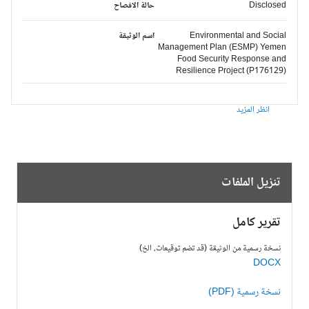
Disclosed
حالة الافصاح
Environmental and Social
اسم الوثيقة
Management Plan (ESMP) Yemen
Food Security Response and
Resilience Project (P176129)
انظر المزيد
تنزيل الملفات
تقرير كامل
نسخة رسمية من الوثيقة (قد تضم توقيعات، الخ)
DOCX
نسخة رسمية (PDF)