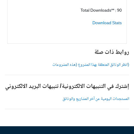
Total Downloads** : 90
Download Stats
وابط ذات صلة
انظر الوثائق المتعلقة بهذا المشروع (هذه المشروعات
شترك في التنبيهات الالكترونية/ تنبيهات البريد الالكتروني
لمستجدات اليومية عن آخر المشاريع والوثائق