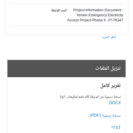
Project Information Document -
اسم الوثيقة
Yemen Emergency Electricity
Access Project-Phase II - P178347
انظر المزيد
تنزيل الملفات
تقرير كامل
نسخة رسمية من الوثيقة (قد تضم توقيعات، الخ)
DOCX
نسخة رسمية (PDF)
TXT*