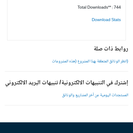
Total Downloads** : 744
Download Stats
وابط ذات صلة
انظر الوثائق المتعلقة بهذا المشروع (هذه المشروعات
شترك في التنبيهات الالكترونية/ تنبيهات البريد الالكتروني
لمستجدات اليومية عن آخر المشاريع والوثائق