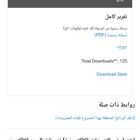
تقرير كامل
نسخة رسمية من الوثيقة (قد تضم توقيعات، الخ)
نسخة رسمية (PDF)
TXT*
Total Downloads** : 125
Download Stats
وابط ذات صلة
انظر الوثائق المتعلقة بهذا المشروع (هذه المشروعات