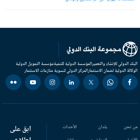
بنك الدولي للإنشاء والتعمير
المؤسسة الدولية للتنمية
مؤسسة التمويل الدولية
وكالة الدولية لضمان الاستثمار
المركز الدولي لتسوية منازعات الاستثمار
 نحن
بلدان
الأحداث
ابق على