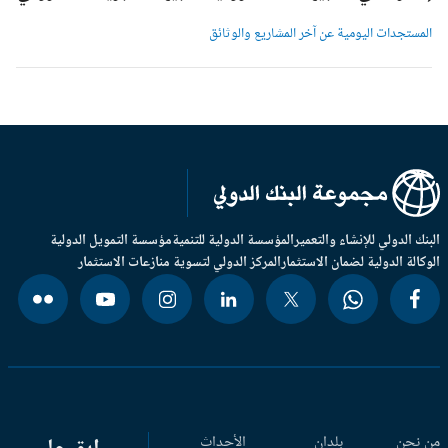
لمستجدات اليومية عن آخر المشاريع والوثائق
بنك الدولي للإنشاء والتعمير
المؤسسة الدولية للتنمية
مؤسسة التمويل الدولية
وكالة الدولية لضمان الاستثمار
المركز الدولي لتسوية منازعات الاستثمار
 نحن
بلدان
الأحداث