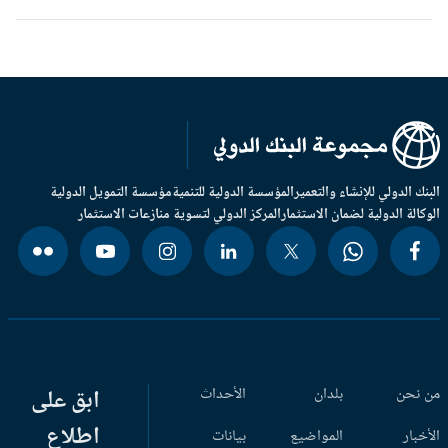
بنك الدولي للإنشاء والتعمير
المؤسسة الدولية للتنمية
مؤسسة التمويل الدولية
وكالة الدولية لضمان الاستثمار
المركز الدولي لتسوية منازعات الاستثمار
 نحن
بلدان
الأحداث
ابق على
اطلاع
أخبار
المواضيع
بيانات