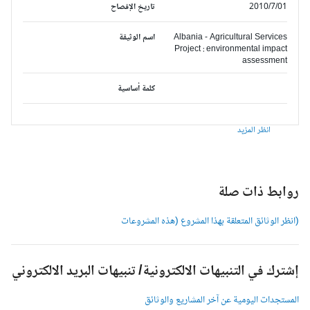
2010/7/01
تاريخ الإفصاح
Albania - Agricultural Services
اسم الوثيقة
Project : environmental impact
assessment
كلمة أساسية
انظر المزيد
وابط ذات صلة
انظر الوثائق المتعلقة بهذا المشروع (هذه المشروعات
شترك في التنبيهات الالكترونية/ تنبيهات البريد الالكتروني
لمستجدات اليومية عن آخر المشاريع والوثائق