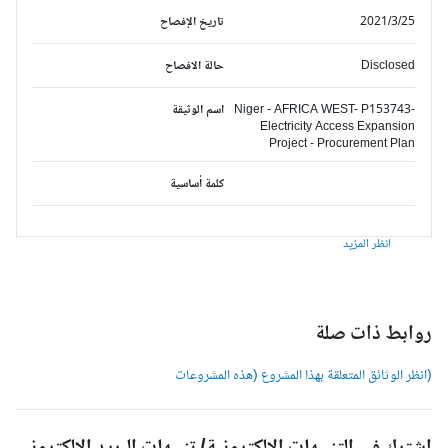
2021/3/25
تاريخ الإفصاح
Disclosed
حالة الافصاح
Niger - AFRICA WEST- P153743-
اسم الوثيقة
Electricity Access Expansion
Project - Procurement Plan
كلمة أساسية
انظر المزيد
وابط ذات صلة
انظر الوثائق المتعلقة بهذا المشروع (هذه المشروعات