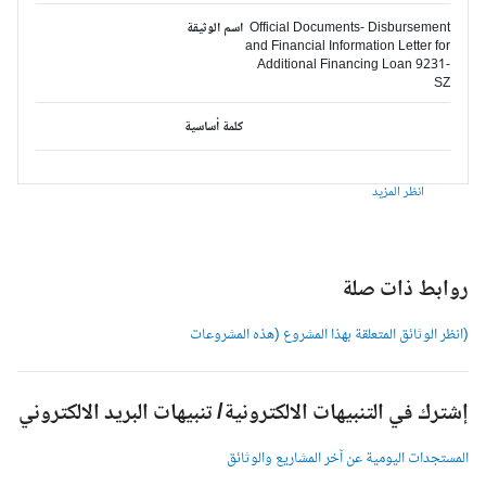
Official Documents- Disbursement
اسم الوثيقة
and Financial Information Letter for
Additional Financing Loan 9231-
SZ
كلمة أساسية
انظر المزيد
وابط ذات صلة
انظر الوثائق المتعلقة بهذا المشروع (هذه المشروعات
شترك في التنبيهات الالكترونية/ تنبيهات البريد الالكتروني
لمستجدات اليومية عن آخر المشاريع والوثائق