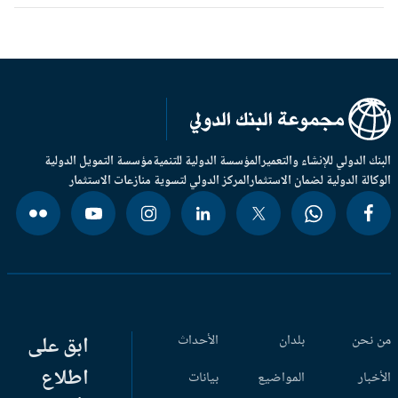
بنك الدولي للإنشاء والتعمير
المؤسسة الدولية للتنمية
مؤسسة التمويل الدولية
وكالة الدولية لضمان الاستثمار
المركز الدولي لتسوية منازعات الاستثمار
 نحن
بلدان
الأحداث
ابق على
اطلاع
أخبار
المواضيع
بيانات