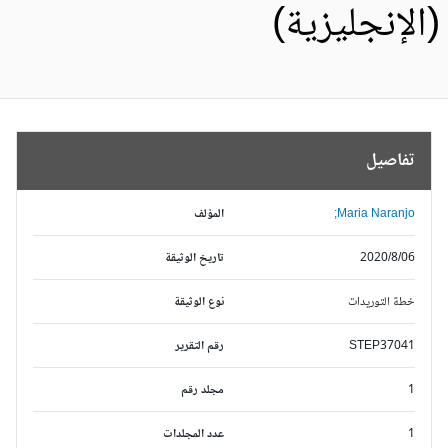
الإنجليزية)
تفاصيل
Maria Naranjo;
المؤلف
2020/8/06
تاريخ الوثيقة
خطة التوريدات
نوع الوثيقة
STEP37041
رقم التقرير
1
مجلد رقم
1
عدد المجلدات