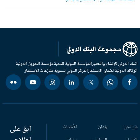
بنك الدولي للإنشاء والتعمير
المؤسسة الدولية للتنمية
مؤسسة التمويل الدولية
وكالة الدولية لضمان الاستثمار
المركز الدولي لتسوية منازعات الاستثمار
 نحن
بلدان
الأحداث
ابق على