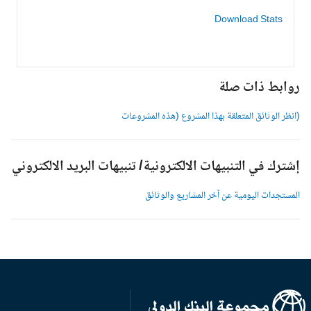
Download Stats
وابط ذات صلة
انظر الوثائق المتعلقة بهذا المشروع (هذه المشروعات
شترك في التنبيهات الالكترونية/ تنبيهات البريد الالكتروني
لمستجدات اليومية عن آخر المشاريع والوثائق