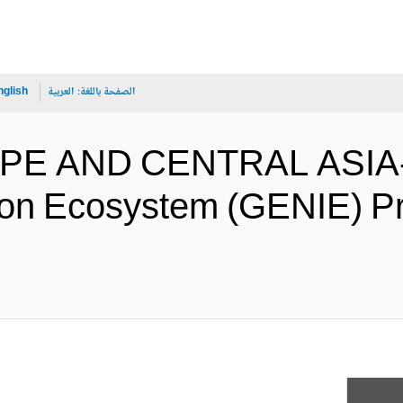
الصفحة باللغة:
العربية
nglish
PE AND CENTRAL ASIA- 
ion Ecosystem (GENIE) Pr