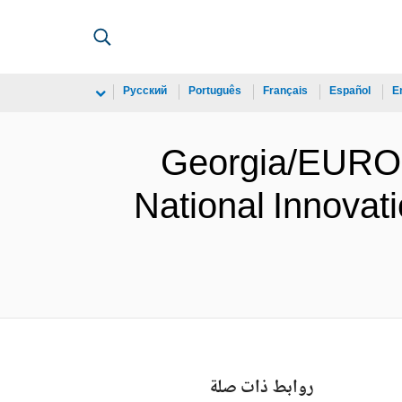
Русский
Português
Français
Español
E
Georgia/EURO
National Innovat
روابط ذات صلة