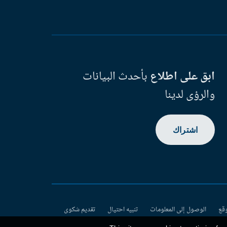
ابق على اطلاع
بأحدث البيانات
والرؤى لدينا
اشتراك
وقع
الوصول إلى المعلومات
تنبيه احتيال
تقديم شكوى