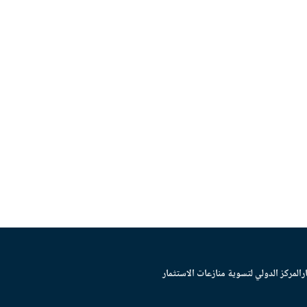
ر
المركز الدولي لتسوية منازعات الاستثمار