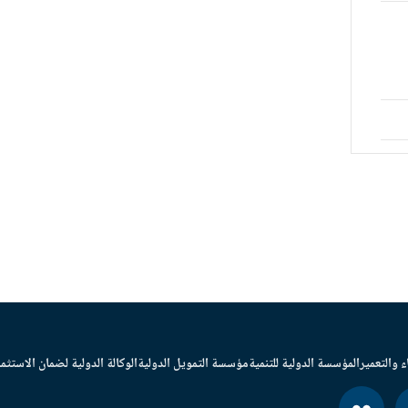
ء والتعمير
المؤسسة الدولية للتنمية
مؤسسة التمويل الدولية
الوكالة الدولية لضمان الاستثما