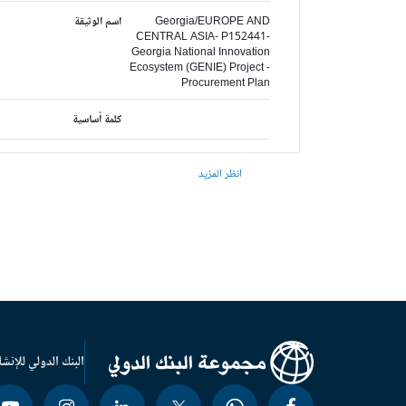
Georgia/EUROPE AND
اسم الوثيقة
CENTRAL ASIA- P152441-
Georgia National Innovation
Ecosystem (GENIE) Project -
Procurement Plan
كلمة أساسية
انظر المزيد
البنك الدولي للإنشا