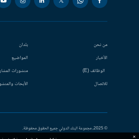
من نحن
بلدان
الأخبار
المواضيع
الوظائف (E)
منشورات المشاري
للاتصال
الأبحاث والمنشور
© 2025، مجموعة البنك الدولي جميع الحقوق محفوظة.
×