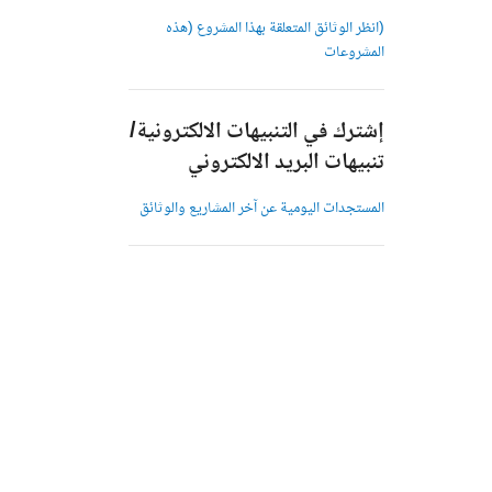
(انظر الوثائق المتعلقة بهذا المشروع (هذه
المشروعات
إشترك في التنبيهات الالكترونية/
تنبيهات البريد الالكتروني
المستجدات اليومية عن آخر المشاريع والوثائق