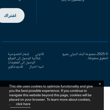
اشتراك
© 2025، مجموعة البنك الدولي جميع
قانوني
إشعار الخصوصية
حقوق محفوظة.
إمكانية الوصول إلى الموقع
الوصول إلى المعلومات
تنبيه احتيال
تقديم شكوى
×
This site uses cookies to optimize functionality and give
you the best possible experience. If you continue to
navigate this website beyond this page, cookies will be
placed on your browser. To learn more about cookies,
.
click here