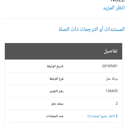
NUL
ظر المزيد
مستندات أو الترجمات ذات الصلة
تفاصيل
2019/5/01
تاريخ الوثيقة
ورقة عمل
نوع الوثيقة
136435
رقم التقرير
2
مجلد رقم
2
(انظر جميع المجلدات)
عدد المجلدات