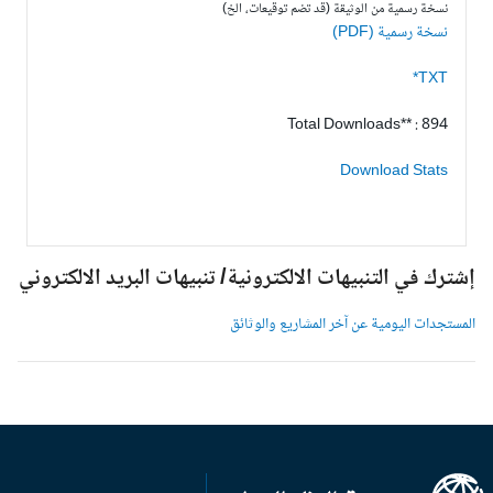
نسخة رسمية من الوثيقة (قد تضم توقيعات، الخ)
نسخة رسمية (PDF)
TXT*
Total Downloads** : 894
Download Stats
شترك في التنبيهات الالكترونية/ تنبيهات البريد الالكتروني
لمستجدات اليومية عن آخر المشاريع والوثائق