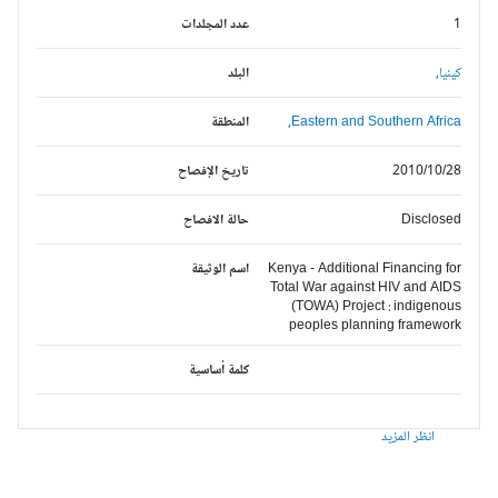
1
عدد المجلدات
كينيا,
البلد
Eastern and Southern Africa,
المنطقة
2010/10/28
تاريخ الإفصاح
Disclosed
حالة الافصاح
Kenya - Additional Financing for
اسم الوثيقة
Total War against HIV and AIDS
(TOWA) Project : indigenous
peoples planning framework
كلمة أساسية
انظر المزيد