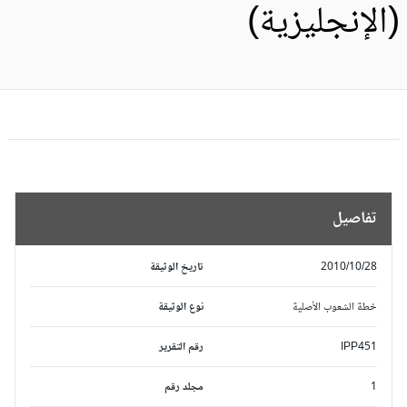
الإنجليزية)
تفاصيل
2010/10/28
تاريخ الوثيقة
خطة الشعوب الأصلية
نوع الوثيقة
IPP451
رقم التقرير
1
مجلد رقم