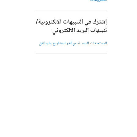
المشروعات
إشترك في التنبيهات الالكترونية/
تنبيهات البريد الالكتروني
المستجدات اليومية عن آخر المشاريع والوثائق