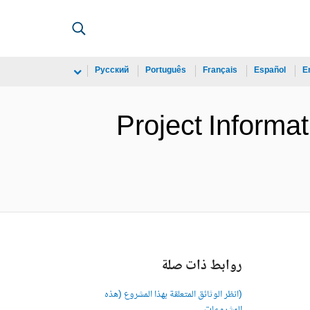
Русский
Português
Français
Español
E
Project Informa
روابط ذات صلة
(انظر الوثائق المتعلقة بهذا المشروع (هذه