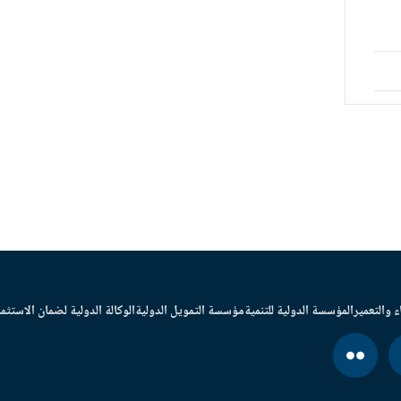
ء والتعمير
المؤسسة الدولية للتنمية
مؤسسة التمويل الدولية
الوكالة الدولية لضمان الاستثما