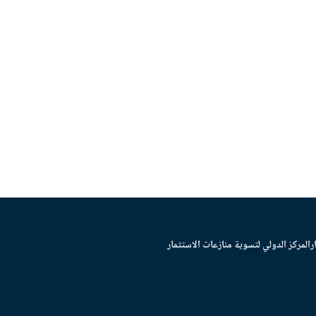
ر
المركز الدولي لتسوية منازعات الاستثمار