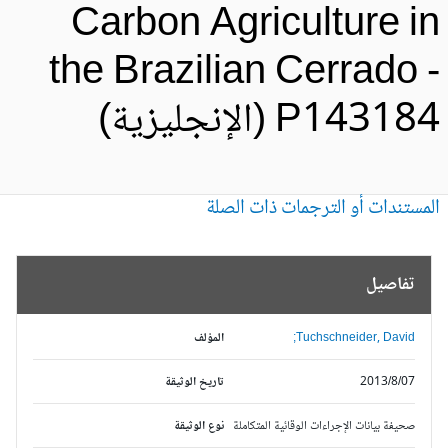
Carbon Agriculture i
the Brazilian Cerrado 
P1431 (الإنجليزية)
مستندات أو الترجمات ذات الصلة
تفاصيل
Tuchschneider, David;
المؤلف
2013/8/07
تاريخ الوثيقة
صحيفة بيانات الإجراءات الوقائية المتكاملة
نوع الوثيقة