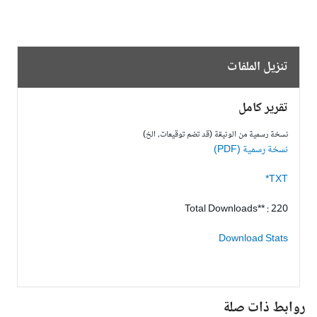
تنزيل الملفات
تقرير كامل
نسخة رسمية من الوثيقة (قد تضم توقيعات، الخ)
نسخة رسمية (PDF)
TXT*
Total Downloads** : 220
Download Stats
وابط ذات صلة