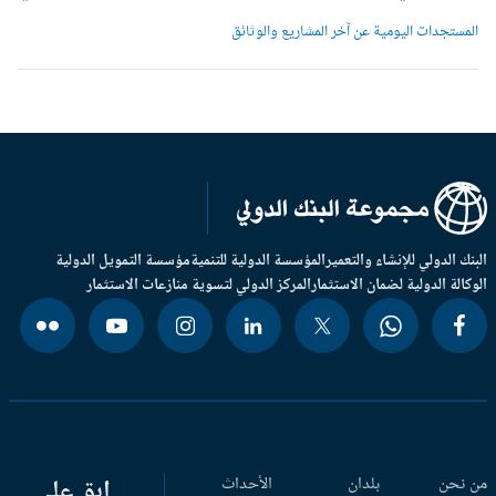
لمستجدات اليومية عن آخر المشاريع والوثائق
بنك الدولي للإنشاء والتعمير
المؤسسة الدولية للتنمية
مؤسسة التمويل الدولية
وكالة الدولية لضمان الاستثمار
المركز الدولي لتسوية منازعات الاستثمار
 نحن
بلدان
الأحداث
ابق على