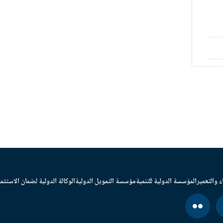
ء والتعمير
المؤسسة الدولية للتنمية
مؤسسة التمويل الدولية
الوكالة الدولية لضمان الاستثما