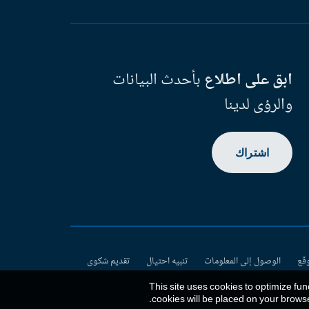
ابق على اطلاع
بأحدث البيانات
والرؤى لدينا
اشتراك
وقع
الوصول إلى المعلومات
تنبيه احتيال
تقديم شكوى
This site uses cookies to optimize fun
.
cookies will be placed on your brows