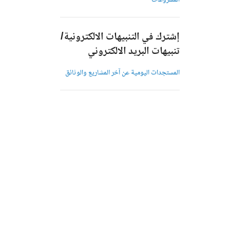
المشروعات
إشترك في التنبيهات الالكترونية/
تنبيهات البريد الالكتروني
المستجدات اليومية عن آخر المشاريع والوثائق