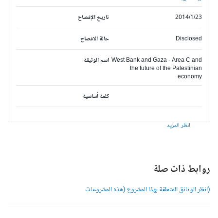
2014/1/23
تاريخ الإفصاح
Disclosed
حالة الافصاح
West Bank and Gaza - Area C and
اسم الوثيقة
the future of the Palestinian
economy
كلمة أساسية
انظر المزيد
وابط ذات صلة
انظر الوثائق المتعلقة بهذا المشروع (هذه المشروعات