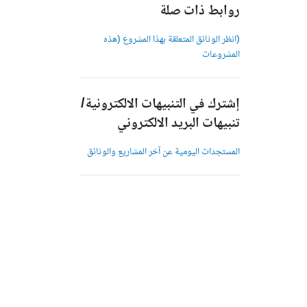
روابط ذات صلة
(انظر الوثائق المتعلقة بهذا المشروع (هذه
المشروعات
إشترك في التنبيهات الالكترونية/
تنبيهات البريد الالكتروني
المستجدات اليومية عن آخر المشاريع والوثائق