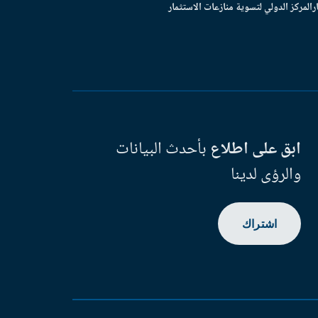
ر
المركز الدولي لتسوية منازعات الاستثمار
ابق على اطلاع
بأحدث البيانات
والرؤى لدينا
اشتراك