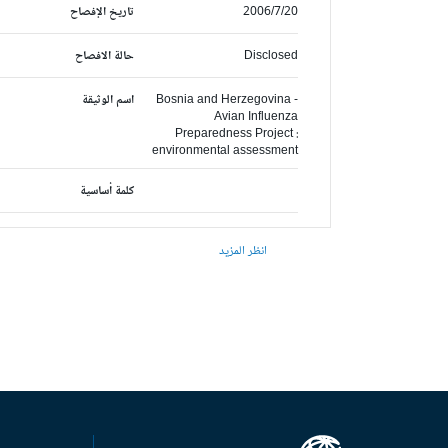
2006/7/20
تاريخ الإفصاح
Disclosed
حالة الافصاح
Bosnia and Herzegovina -
اسم الوثيقة
Avian Influenza
Preparedness Project :
environmental assessment
كلمة أساسية
انظر المزيد