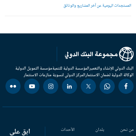
لمستجدات اليومية عن آخر المشاريع والوثائق
بنك الدولي للإنشاء والتعمير
المؤسسة الدولية للتنمية
مؤسسة التمويل الدولية
وكالة الدولية لضمان الاستثمار
المركز الدولي لتسوية منازعات الاستثمار
 نحن
بلدان
الأحداث
ابق على