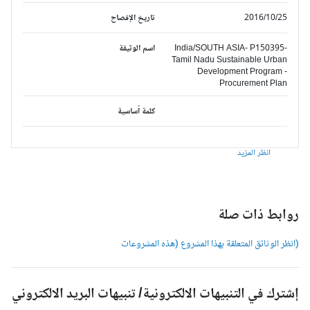
2016/10/25
تاريخ الإفصاح
India/SOUTH ASIA- P150395-
اسم الوثيقة
Tamil Nadu Sustainable Urban
Development Program -
Procurement Plan
كلمة أساسية
انظر المزيد
وابط ذات صلة
انظر الوثائق المتعلقة بهذا المشروع (هذه المشروعات
شترك في التنبيهات الالكترونية/ تنبيهات البريد الالكتروني