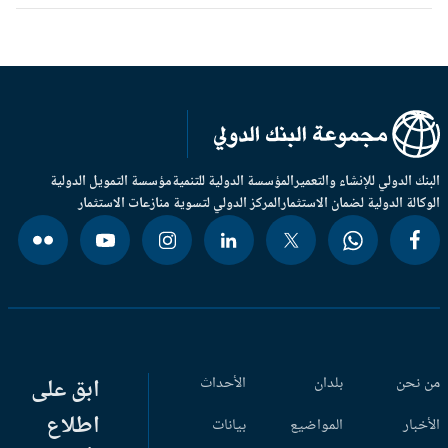
بنك الدولي للإنشاء والتعمير
المؤسسة الدولية للتنمية
مؤسسة التمويل الدولية
وكالة الدولية لضمان الاستثمار
المركز الدولي لتسوية منازعات الاستثمار
 نحن
بلدان
الأحداث
ابق على
اطلاع
أخبار
المواضيع
بيانات