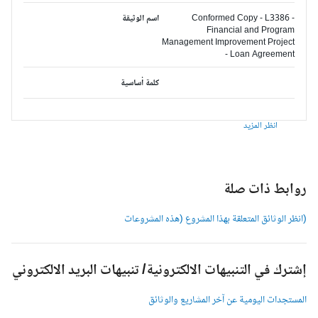
Conformed Copy - L3386 -
اسم الوثيقة
Financial and Program
Management Improvement Project
- Loan Agreement
كلمة أساسية
انظر المزيد
وابط ذات صلة
انظر الوثائق المتعلقة بهذا المشروع (هذه المشروعات
شترك في التنبيهات الالكترونية/ تنبيهات البريد الالكتروني
لمستجدات اليومية عن آخر المشاريع والوثائق