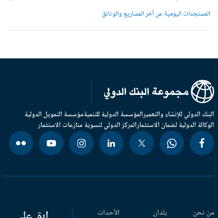
لمستجدات اليومية عن آخر المشاريع والوثائق
بنك الدولي للإنشاء والتعمير
المؤسسة الدولية للتنمية
مؤسسة التمويل الدولية
وكالة الدولية لضمان الاستثمار
المركز الدولي لتسوية منازعات الاستثمار
 نحن
بلدان
الأحداث
ابق على