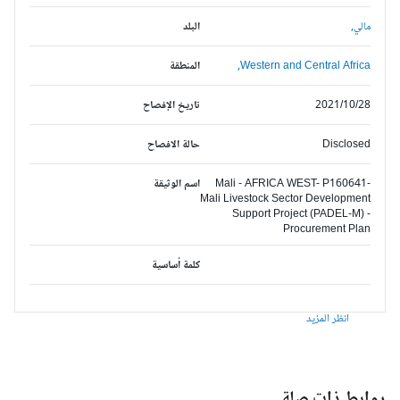
مالي,
البلد
Western and Central Africa,
المنطقة
2021/10/28
تاريخ الإفصاح
Disclosed
حالة الافصاح
Mali - AFRICA WEST- P160641-
اسم الوثيقة
Mali Livestock Sector Development
Support Project (PADEL-M) -
Procurement Plan
كلمة أساسية
انظر المزيد