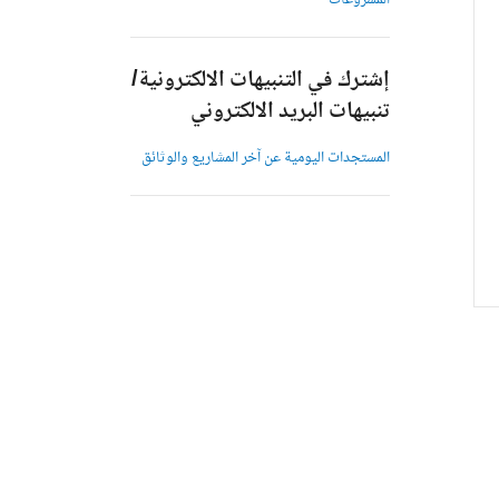
المشروعات
إشترك في التنبيهات الالكترونية/
تنبيهات البريد الالكتروني
المستجدات اليومية عن آخر المشاريع والوثائق