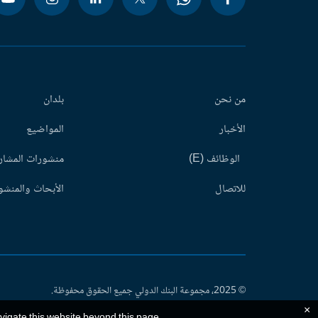
من نحن
بلدان
الأخبار
المواضيع
الوظائف (E)
منشورات المشاري
للاتصال
الأبحاث والمنشور
© 2025، مجموعة البنك الدولي جميع الحقوق محفوظة.
×