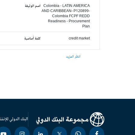
Colombia - LATIN AMERICA
اسم الوثيقة
AND CARIBBEAN- P120899-
Colombia FCPF REDD
Readiness - Procurement
Plan
credit market
كلمة أساسية
انظر المزيد
البنك الدولي للإنشا