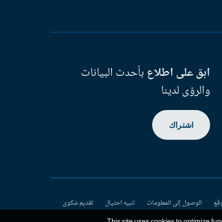
ابق على اطلاع
بأحدث البيانات
والرؤى لدينا
اشتراك
وقع
الوصول إلى المعلومات
تنبيه احتيال
تقديم شكوى