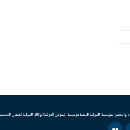
ء والتعمير
المؤسسة الدولية للتنمية
مؤسسة التمويل الدولية
الوكالة الدولية لضمان الاستثما