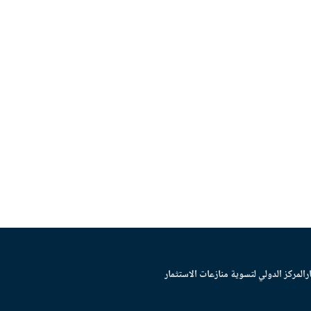
ر
المركز الدولي لتسوية منازعات الاستثمار