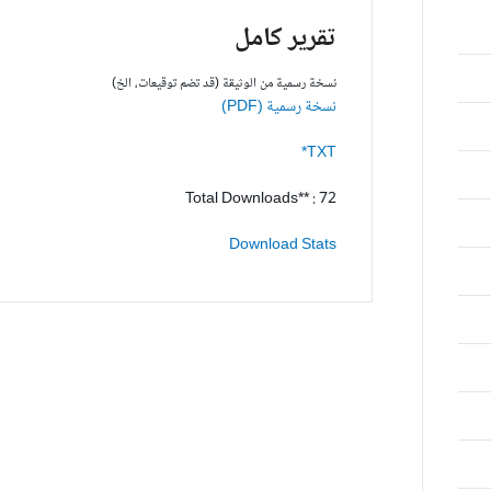
تقرير كامل
نسخة رسمية من الوثيقة (قد تضم توقيعات، الخ)
نسخة رسمية (PDF)
TXT*
Total Downloads** : 72
Download Stats