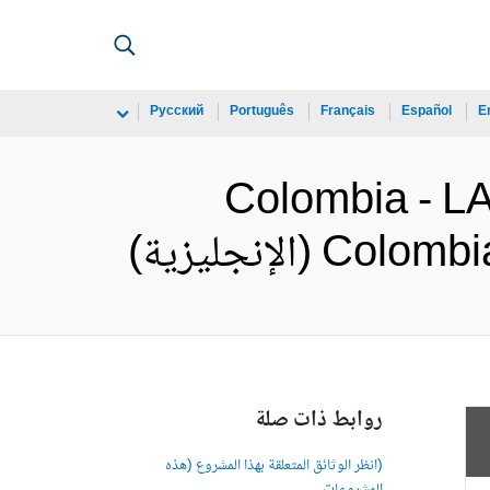
Русский
Português
Français
Español
E
Colombia - 
إنجليزية)
روابط ذات صلة
(انظر الوثائق المتعلقة بهذا المشروع (هذه