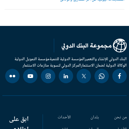
بنك الدولي للإنشاء والتعمير
المؤسسة الدولية للتنمية
مؤسسة التمويل الدولية
وكالة الدولية لضمان الاستثمار
المركز الدولي لتسوية منازعات الاستثمار
 نحن
بلدان
الأحداث
ابق على