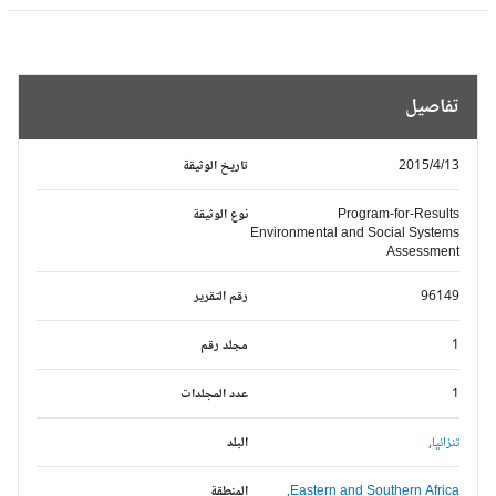
تفاصيل
2015/4/13
تاريخ الوثيقة
Program-for-Results
نوع الوثيقة
Environmental and Social Systems
Assessment
96149
رقم التقرير
1
مجلد رقم
1
عدد المجلدات
تنزانيا,
البلد
Eastern and Southern Africa,
المنطقة