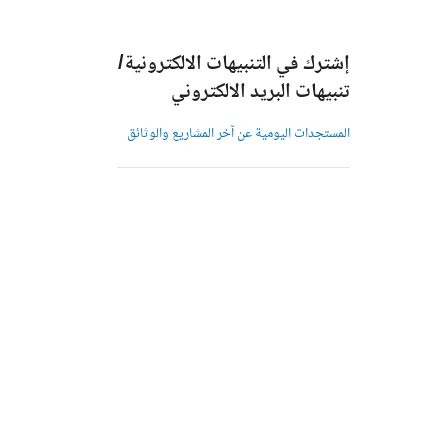
إشترك في التنبيهات الالكترونية/
تنبيهات البريد الالكتروني
المستجدات اليومية عن آخر المشاريع والوثائق