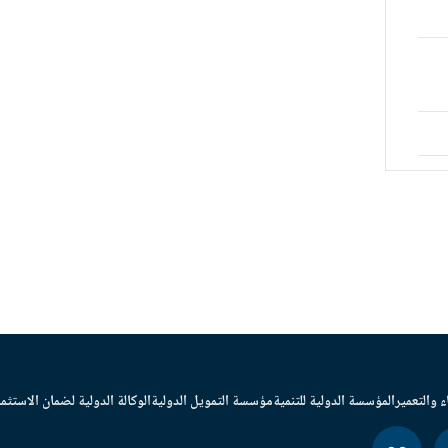
ء والتعمير
المؤسسة الدولية للتنمية
مؤسسة التمويل الدولية
الوكالة الدولية لضمان الاستثما