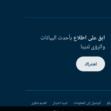
ابق على اطلاع
بأحدث البيانات
والرؤى لدينا
اشتراك
وقع
الوصول إلى المعلومات
تنبيه احتيال
تقديم شكوى