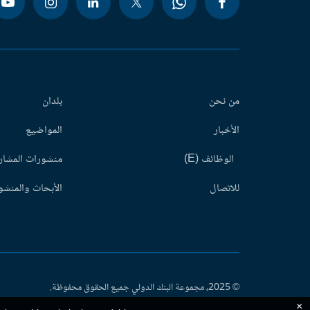
من نحن
بلدان
الأخبار
المواضيع
الوظائف (E)
منشورات المشاري
للاتصال
الأبحاث والمنشور
© 2025، مجموعة البنك الدولي جميع الحقوق محفوظة.
×