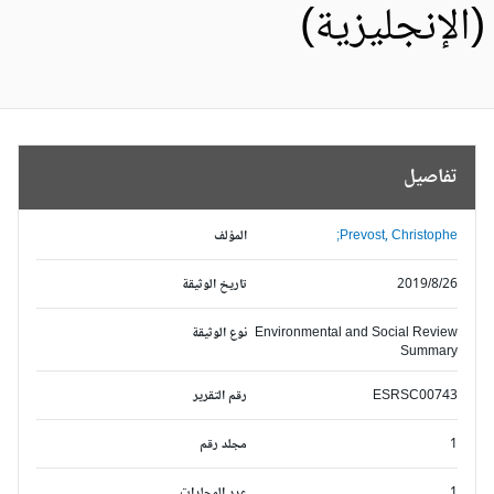
الإنجليزية)
تفاصيل
Prevost, Christophe;
المؤلف
2019/8/26
تاريخ الوثيقة
Environmental and Social Review
نوع الوثيقة
Summary
ESRSC00743
رقم التقرير
1
مجلد رقم
1
عدد المجلدات