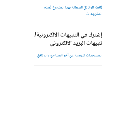
(انظر الوثائق المتعلقة بهذا المشروع (هذه
المشروعات
إشترك في التنبيهات الالكترونية/
تنبيهات البريد الالكتروني
المستجدات اليومية عن آخر المشاريع والوثائق