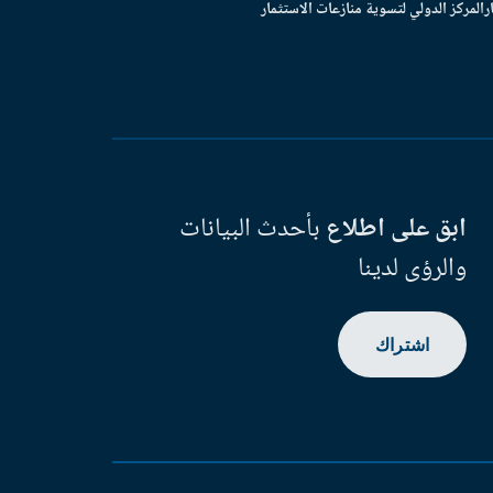
ر
المركز الدولي لتسوية منازعات الاستثمار
ابق على اطلاع
بأحدث البيانات
والرؤى لدينا
اشتراك