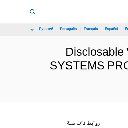
Русский
Português
Français
Español
E
Disclosabl
SYSTEMS PROJE
روابط ذات صلة