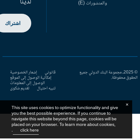
لدينا
والمنشورات (E)
اشتراك
© 2025، مجموعة البنك الدولي جميع
قانوني
إشعار الخصوصية
حقوق محفوظة.
إمكانية الوصول إلى الموقع
الوصول إلى المعلومات
تنبيه احتيال
تقديم شكوى
×
This site uses cookies to optimize functionality and give
you the best possible experience. If you continue to
navigate this website beyond this page, cookies will be
placed on your browser. To learn more about cookies,
.
click here