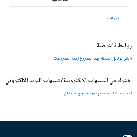
كلمة أساسية
انظر المزيد
وابط ذات صلة
انظر الوثائق المتعلقة بهذا المشروع (هذه المشروعات
شترك في التنبيهات الالكترونية/ تنبيهات البريد الالكتروني
لمستجدات اليومية عن آخر المشاريع والوثائق