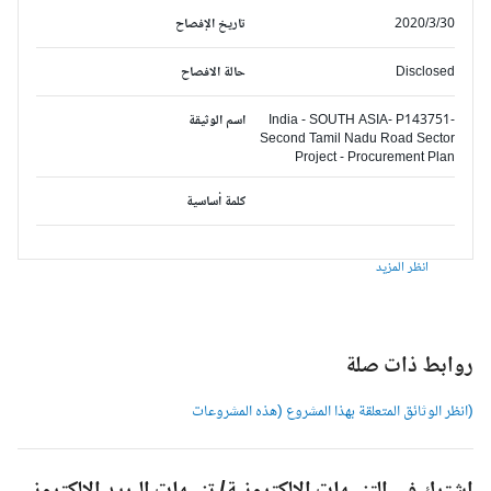
2020/3/30
تاريخ الإفصاح
Disclosed
حالة الافصاح
India - SOUTH ASIA- P143751-
اسم الوثيقة
Second Tamil Nadu Road Sector
Project - Procurement Plan
كلمة أساسية
انظر المزيد
وابط ذات صلة
انظر الوثائق المتعلقة بهذا المشروع (هذه المشروعات