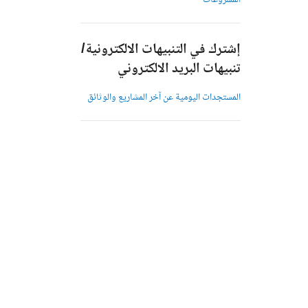
المشروعات
إشترك في التنبيهات الالكترونية/
تنبيهات البريد الالكتروني
المستجدات اليومية عن آخر المشاريع والوثائق