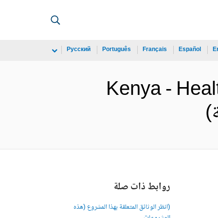
Русский
Português
Français
Español
E
Kenya - Heal
روابط ذات صلة
(انظر الوثائق المتعلقة بهذا المشروع (هذه