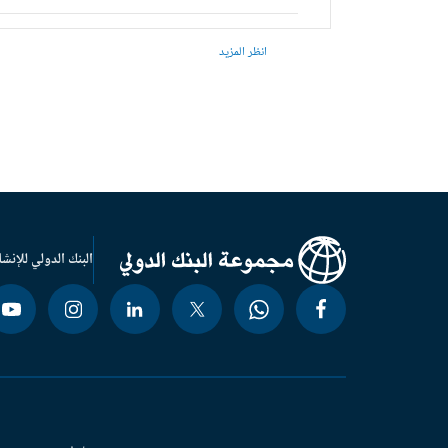
انظر المزيد
البنك الدولي للإنشا