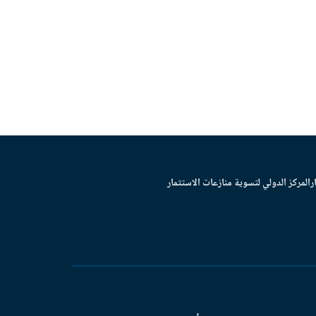
ر
المركز الدولي لتسوية منازعات الاستثمار