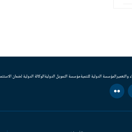
ء والتعمير
المؤسسة الدولية للتنمية
مؤسسة التمويل الدولية
الوكالة الدولية لضمان الاستثما