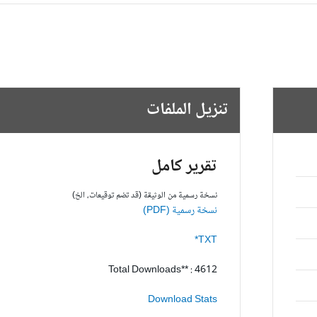
تنزيل الملفات
تقرير كامل
نسخة رسمية من الوثيقة (قد تضم توقيعات، الخ)
نسخة رسمية (PDF)
TXT*
Total Downloads** : 4612
Download Stats