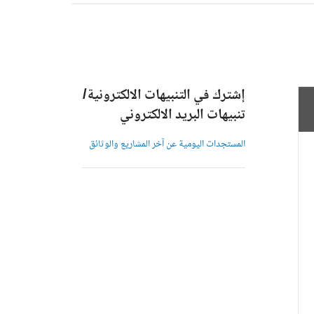
إشترك في التنبيهات الالكترونية/
تنبيهات البريد الالكتروني
المستجدات اليومية عن آخر المشاريع والوثائق