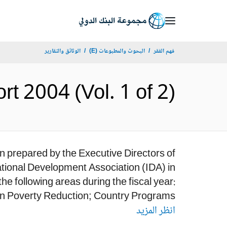
Skip
to
Main
فهم الفقر
البحوث والمطبوعات (E)
الوثائق والتقارير
Navigation
 Report 2004 (Vol. 1 of 2
n prepared by the Executive Directors of
tional Development Association (IDA) in
e following areas during the fiscal year:
n Poverty Reduction; Country Programs;...
انظر المزيد