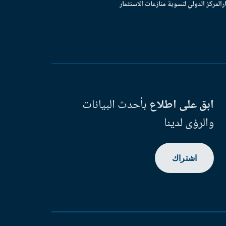
ر
المركز الدولي لتسوية منازعات الاستثمار
ابق على اطلاع
بأحدث البيانات
والرؤى لدينا
اشتراك