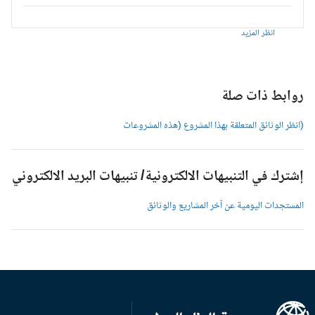
انظر المزيد
وابط ذات صلة
انظر الوثائق المتعلقة بهذا المشروع (هذه المشروعات
شترك في التنبيهات الالكترونية/ تنبيهات البريد الالكتروني
لمستجدات اليومية عن آخر المشاريع والوثائق