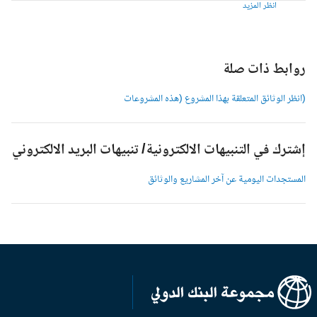
انظر المزيد
وابط ذات صلة
انظر الوثائق المتعلقة بهذا المشروع (هذه المشروعات
شترك في التنبيهات الالكترونية/ تنبيهات البريد الالكتروني
لمستجدات اليومية عن آخر المشاريع والوثائق