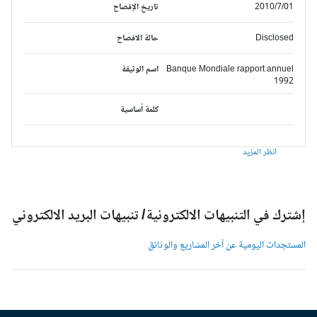
2010/7/01
تاريخ الإفصاح
Disclosed
حالة الافصاح
Banque Mondiale rapport annuel
اسم الوثيقة
1992
كلمة أساسية
انظر المزيد
شترك في التنبيهات الالكترونية/ تنبيهات البريد الالكتروني
لمستجدات اليومية عن آخر المشاريع والوثائق