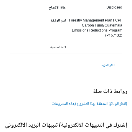
Disclosed
حالة الافصاح
Forestry Management Plan FCPF
اسم الوثيقة
Carbon Fund: Guatemala
Emissions Reductions Program
(P167132)
كلمة أساسية
انظر المزيد
وابط ذات صلة
انظر الوثائق المتعلقة بهذا المشروع (هذه المشروعات
شترك في التنبيهات الالكترونية/ تنبيهات البريد الالكتروني