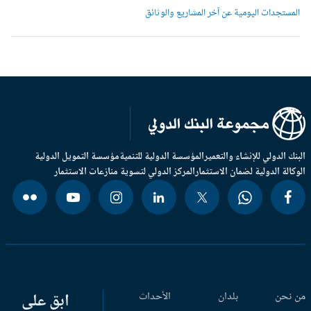
لمستجدات اليومية عن آخر المشاريع والوثائق
بنك الدولي للإنشاء والتعمير
المؤسسة الدولية للتنمية
مؤسسة التمويل الدولية
وكالة الدولية لضمان الاستثمار
المركز الدولي لتسوية منازعات الاستثمار
 نحن
بلدان
الأحداث
ابق على