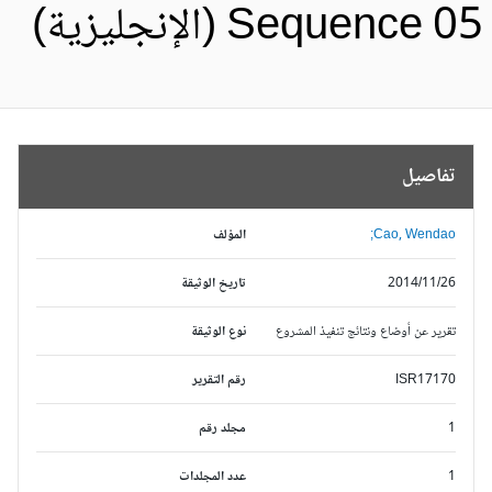
Sequence 0 (الإنجليزية)
تفاصيل
Cao, Wendao;
المؤلف
2014/11/26
تاريخ الوثيقة
تقرير عن أوضاع ونتائج تنفيذ المشروع
نوع الوثيقة
ISR17170
رقم التقرير
1
مجلد رقم
1
عدد المجلدات